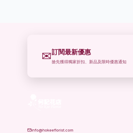
訂閱最新優惠
✉
搶先獲得獨家折扣、新品及限時優惠通知
info@hokeeflorist.com