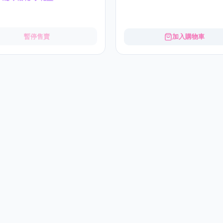
暫停售賣
加入購物車