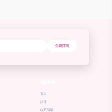
免費訂閱
我的帳號
登入
註冊
收藏清單