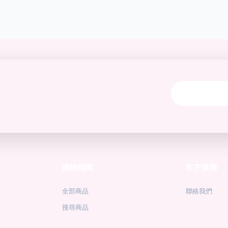
購物指南
客戶服務
全部商品
聯絡我們
搜尋商品