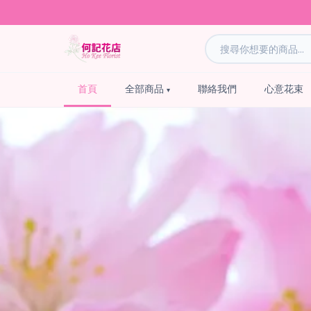
首頁
全部商品
聯絡我們
心意花束