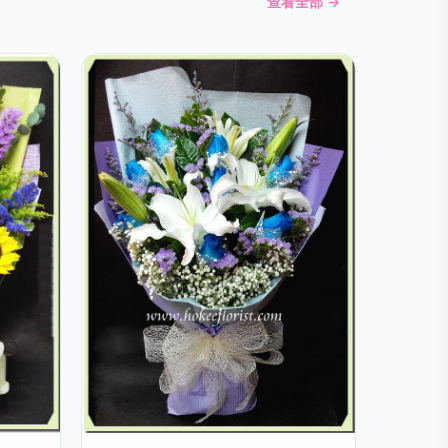
查看全部 →