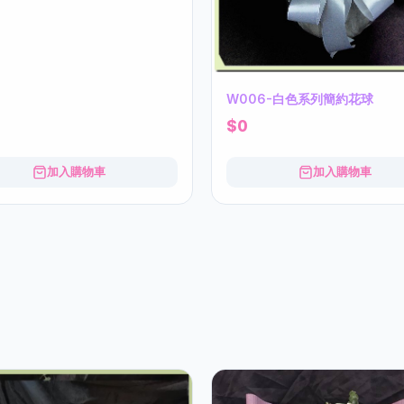
W006-白色系列簡約花球
$0
加入購物車
加入購物車