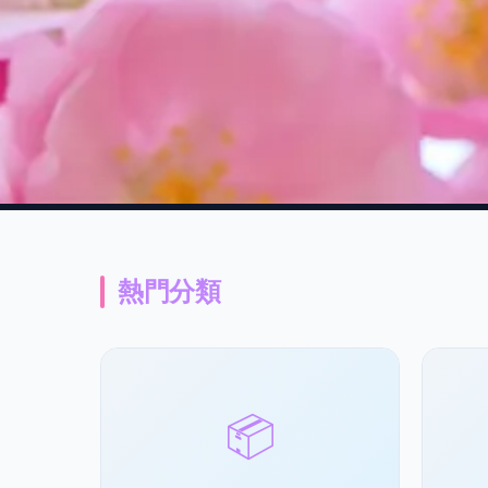
熱門分類
📦